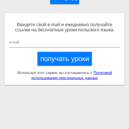
Собери слово
Собери фразу
Введите свой e-mail и ежедневно получайте
ссылки на бесплатные уроки польского языка.
Отменить
получать уроки
Используя этот сервис вы соглашаетесь с
Политикой
использования персональных данных